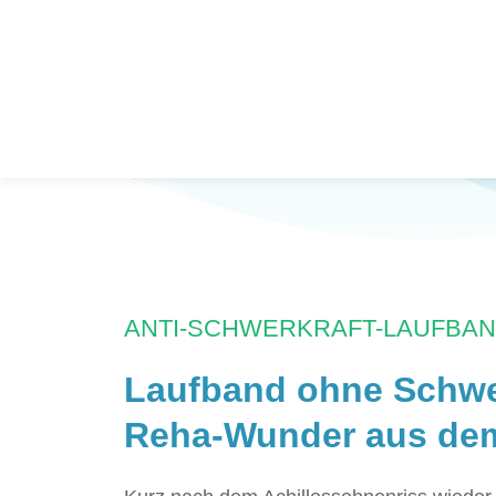
ANTI-SCHWERKRAFT-LAUFBAN
Laufband ohne Schwer
Reha-Wunder aus dem 