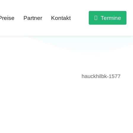
Preise
Partner
Kontakt
Termine