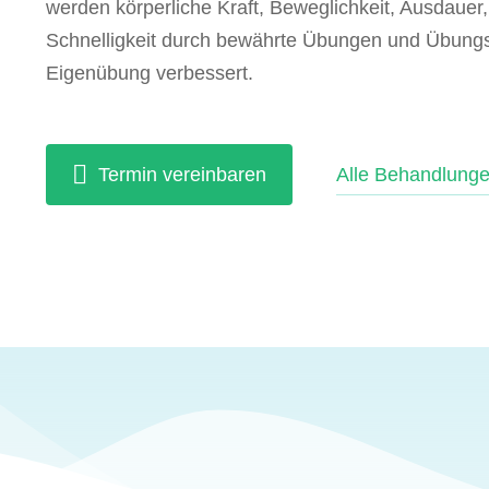
werden körperliche Kraft, Beweglichkeit, Ausdauer
Schnelligkeit durch bewährte Übungen und Übun
Eigenübung verbessert.
Termin vereinbaren
Alle Behandlung