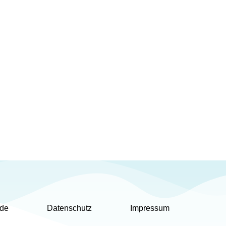
.de
Datenschutz
Impressum